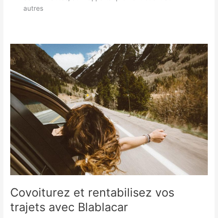
autres
Covoiturez et rentabilisez vos
trajets avec Blablacar